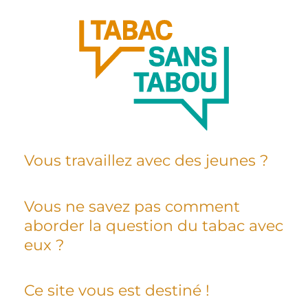
Vous travaillez avec des jeunes ?
Vous ne savez pas comment
aborder la question du tabac avec
eux ?
Ce site vous est destiné !