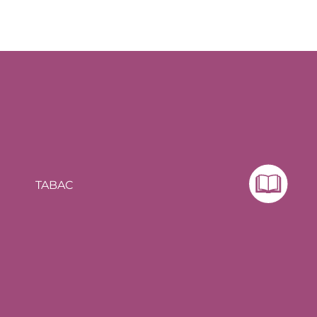
TABAC