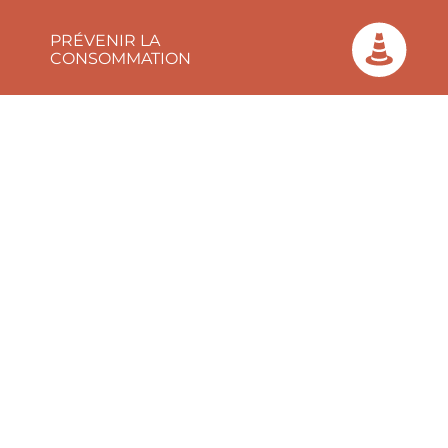
PRÉVENIR LA
CONSOMMATION
SOUTENIR
L’ARRÊT