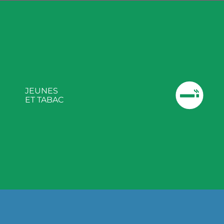
JEUNES
ET TABAC