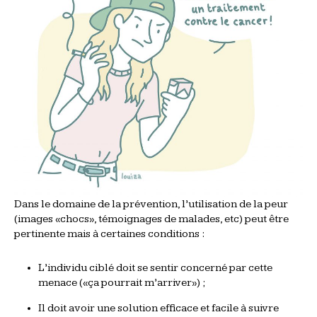
Dans le domaine de la prévention, l’utilisation de la peur
(images «chocs», témoignages de malades, etc) peut être
pertinente mais à certaines conditions :
L’individu ciblé doit se sentir concerné par cette
menace («ça pourrait m’arriver») ;
Il doit avoir une solution efficace et facile à suivre