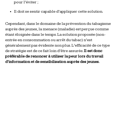
pour l’éviter ;
Il doit se sentir capable d’appliquer cette solution.
Cependant, dans le domaine de la prévention du tabagisme
auprès des jeunes, la menace (maladie) est perçue comme
étant éloignée dans le temps. La solution proposée (non-
entrée en consommation ou arrêt du tabac) n’est
généralement pas évidente non plus. L’efficacité de ce type
de stratégie est de ce fait loin d’être assurée.
Il est donc
préférable de renoncer à utiliser la peur lors du travail
d’information et de sensibilisation auprès des jeunes.