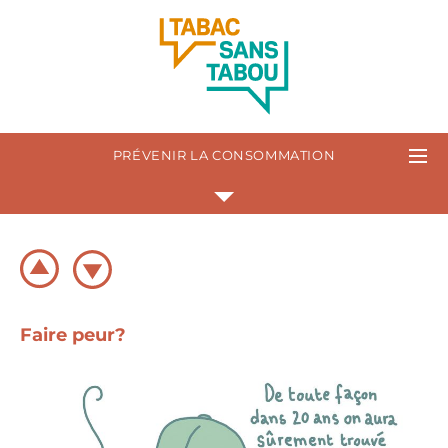
PRÉVENIR LA CONSOMMATION
Faire peur?